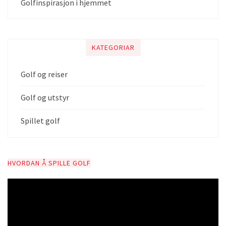
Golfinspirasjon i hjemmet
KATEGORIAR
Golf og reiser
Golf og utstyr
Spillet golf
HVORDAN Å SPILLE GOLF
V
i
d
e