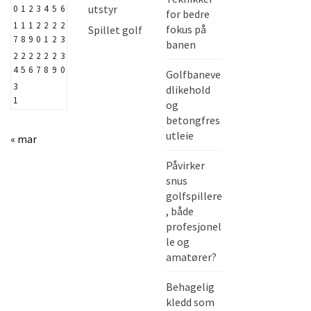
d
utstyr
0
5
0
1
2
3
4
5
6
for bedre
e
1
1
1
2
2
2
2
fokus på
Spillet golf
o
7
8
9
0
1
2
3
banen
a
2
2
2
2
2
2
3
4
5
6
7
8
9
0
v
Golfbaneve
3
s
dlikehold
1
og
p
betongfres
e
utleie
« mar
l
a
Påvirker
r
snus
golfspillere
, både
profesjonel
le og
amatører?
Behagelig
kledd som