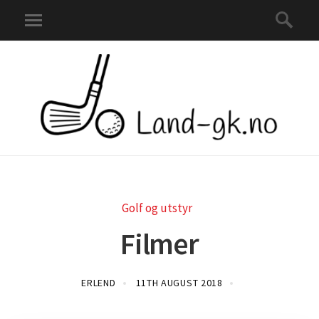
Golf og utstyr
Filmer
ERLEND
11TH AUGUST 2018