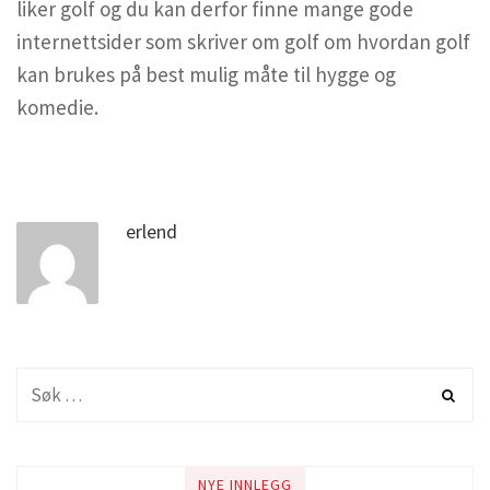
liker golf og du kan derfor finne mange gode
internettsider som skriver om golf om hvordan golf
kan brukes på best mulig måte til hygge og
komedie.
erlend
NYE INNLEGG